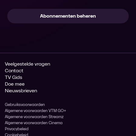
Abonnementen beheren
Veelgestelde vragen
Contact
TV Gids
Doe mee
Nieuwsbrieven
Gebruiksvoorwaarden
Algemene voorwaarden VTM GO+
Algemene voorwaarden Streamz
Algemene voorwaarden Cinema
Privacybeleid
Cookiebeleid