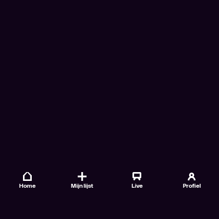
Home
Mijn lijst
Live
Profiel