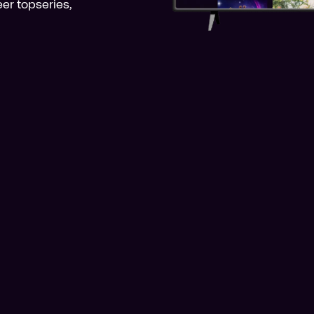
er topseries,