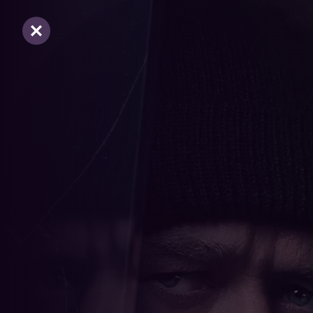
Sluiten