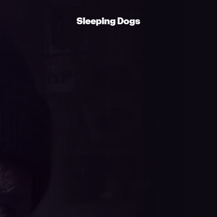
Sleeping Dogs