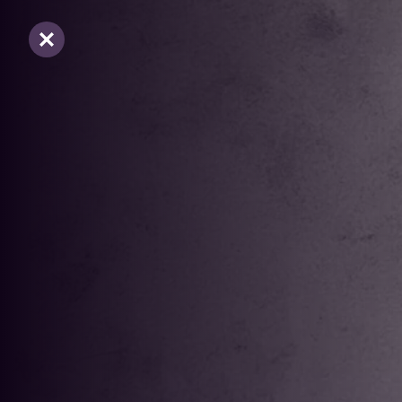
Sluiten