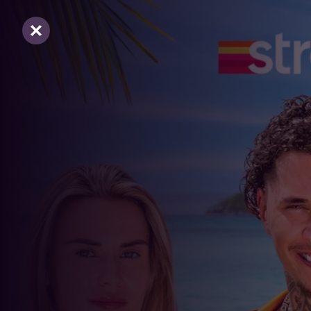
Sluiten