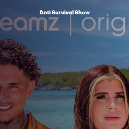
Anti Survival Show