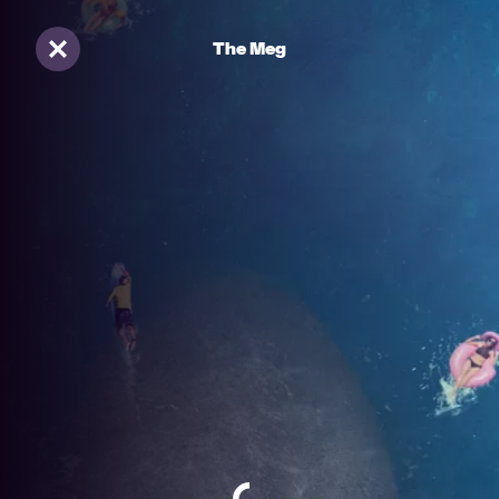
The Meg
Sluiten