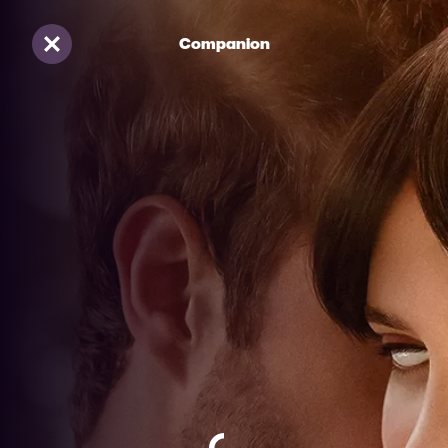
Companion
Sluiten