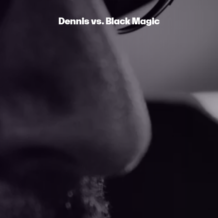
Dennis vs. Black Magic