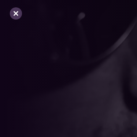
Sluiten