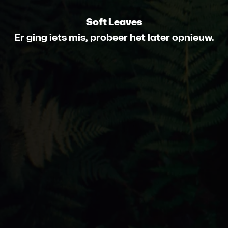
Soft Leaves
Er ging iets mis, probeer het later opnieuw.