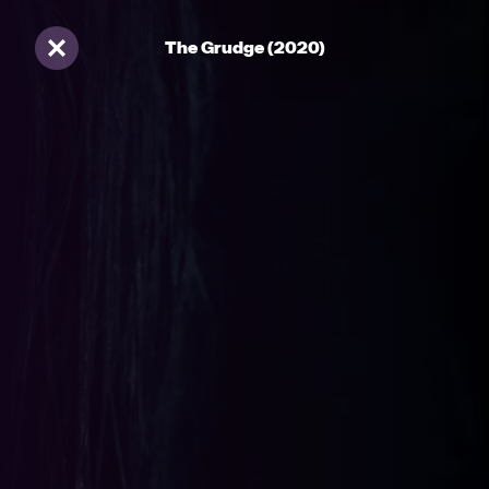
The Grudge (2020)
Sluiten