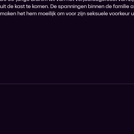
uit de kast te komen. De spanningen binnen de familie 
maken het hem moeilijk om voor zijn seksuele voorkeur u