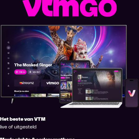
Het beste van VTM
live of uitgesteld