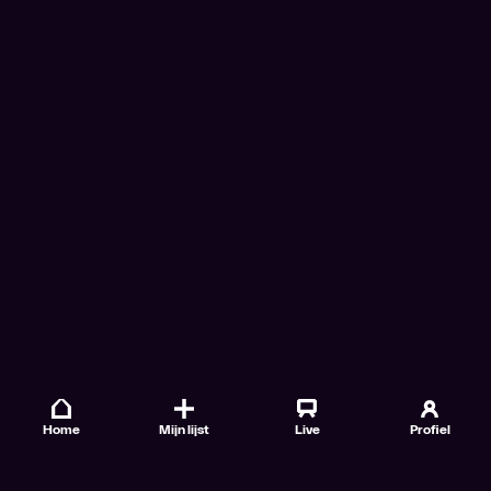
Home
Mijn lijst
Live
Profiel