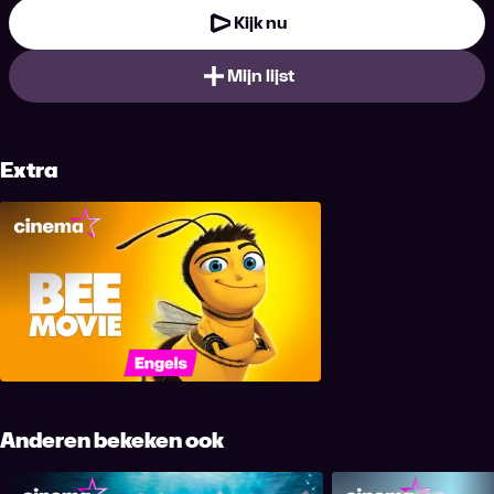
Kijk nu
Mijn lijst
Extra
Bee Movie
Anderen bekeken ook