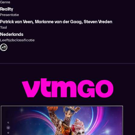
Genre
Reality
Presentatie
Patrick van Veen
,
Marianne van der Gaag
,
Steven Vreden
Taal
Nederlands
Leeftijdsclassificatie