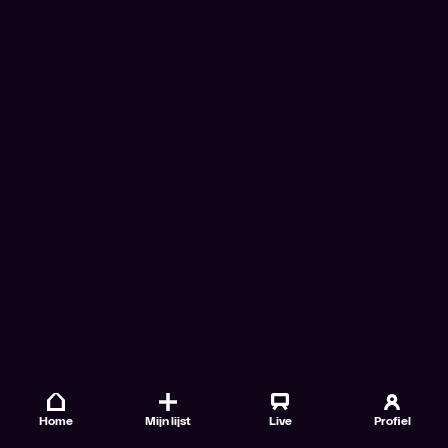
Home
Mijn lijst
Live
Profiel