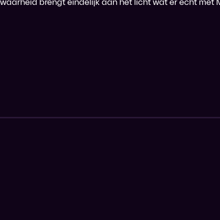
waarheid brengt eindelijk aan het licht wat er echt met