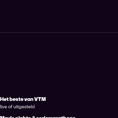
Het beste van VTM
live of uitgesteld