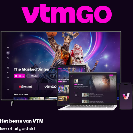
Het beste van VTM
live of uitgesteld