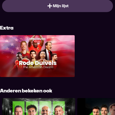
Mijn lijst
Extra
Rode Duivels: The American Dream
Anderen bekeken ook