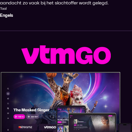
aandacht zo vaak bij het slachtoffer wordt gelegd.
Taal
Engels