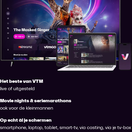
Het beste van VTM
live of uitgesteld
Movie nights & seriemarathons
ook voor de kleinmannen
Op echt àl je schermen
smartphone, laptop, tablet, smart-tv, via casting, via je tv-box