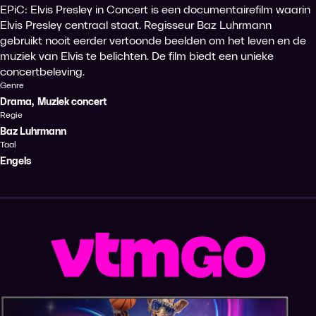
EPiC: Elvis Presley in Concert is een documentairefilm waarin
Elvis Presley centraal staat. Regisseur Baz Luhrmann
gebruikt nooit eerder vertoonde beelden om het leven en de
muziek van Elvis te belichten. De film biedt een unieke
concertbeleving.
Genre
Drama
,
Muziek concert
Regie
Baz Luhrmann
Taal
Engels