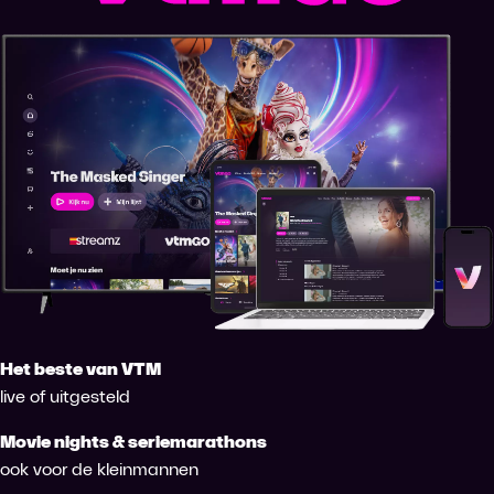
Het beste van VTM
live of uitgesteld
Movie nights & seriemarathons
ook voor de kleinmannen