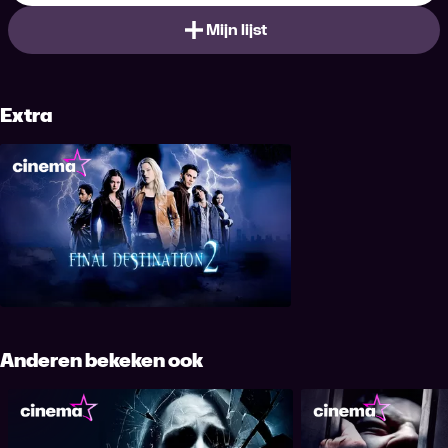
Mijn lijst
Extra
Final Destination 2
Anderen bekeken ook