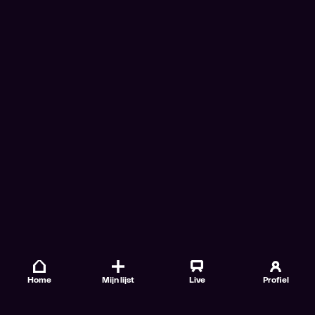
Home
Mijn lijst
Live
Profiel