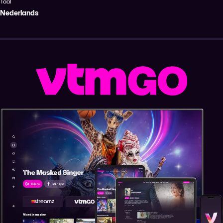
Taal
Nederlands