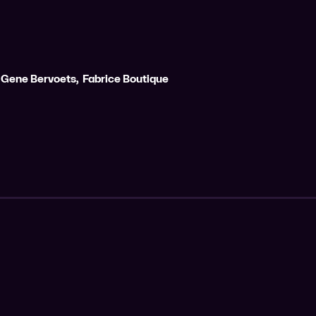
Gene Bervoets
,
Fabrice Boutique