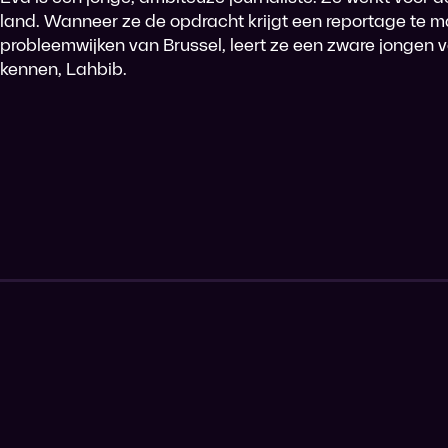
land. Wanneer ze de opdracht krijgt een reportage te 
probleemwijken van Brussel, leert ze een zware jongen
kennen, Lahbib.