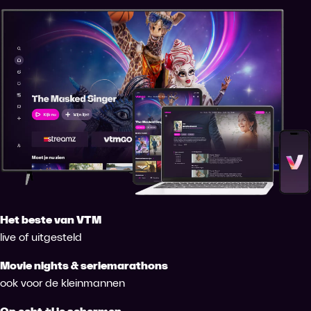
Het beste van VTM
live of uitgesteld
Movie nights & seriemarathons
ook voor de kleinmannen