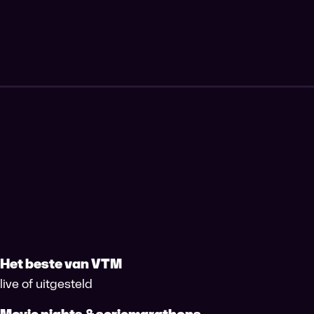
Het beste van VTM
live of uitgesteld