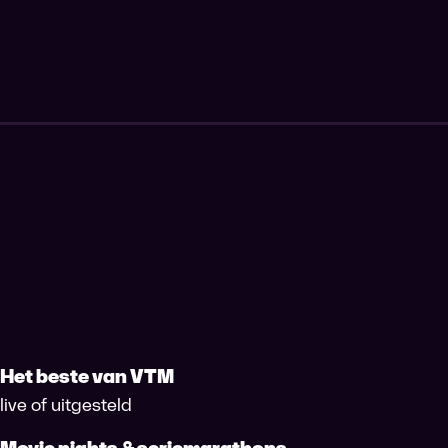
Het beste van VTM
live of uitgesteld