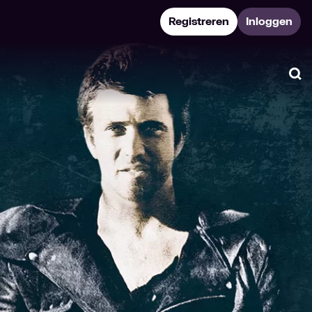
Registreren
Inloggen
Zo