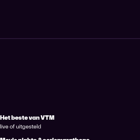
Het beste van VTM
live of uitgesteld