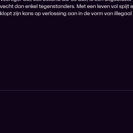
vecht dan enkel tegenstanders. Met een leven vol spijt
klopt zijn kans op verlossing aan in de vorm van illegaal