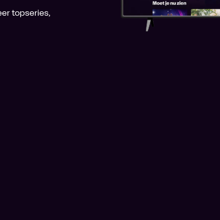
er topseries,