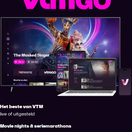
Het beste van VTM
live of uitgesteld
Movie nights & seriemarathons