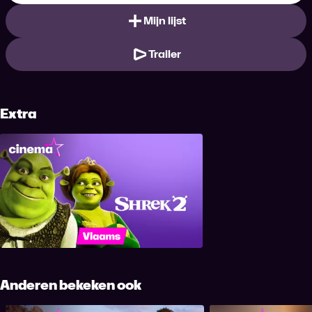
Mijn lijst
Trailer
Extra
Shrek 2
Anderen bekeken ook