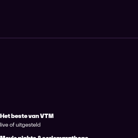
Het beste van VTM
live of uitgesteld