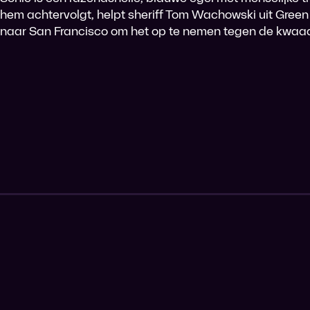
hem achtervolgt, helpt sheriff Tom Wachowski uit Green
naar San Francisco om het op te nemen tegen de kwaada