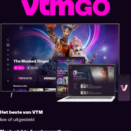
Het beste van VTM
live of uitgesteld