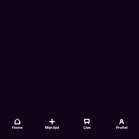
Home
Mijn lijst
Live
Profiel