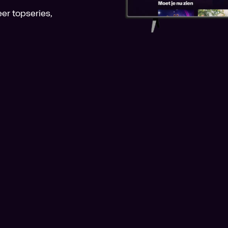
er topseries,