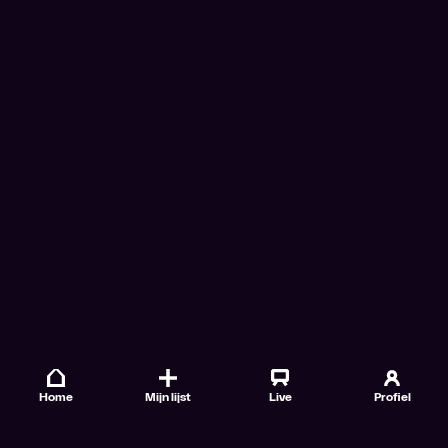
Home
Mijn lijst
Live
Profiel