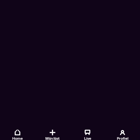
Home
Mijn lijst
Live
Profiel