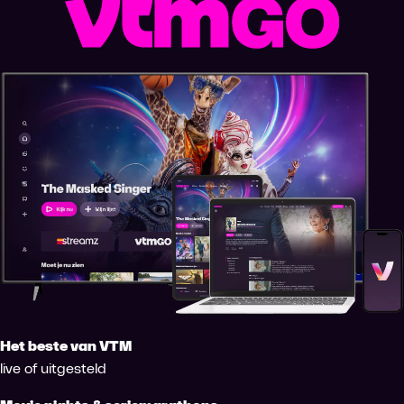
Het beste van VTM
live of uitgesteld