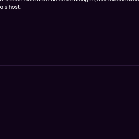
als host.