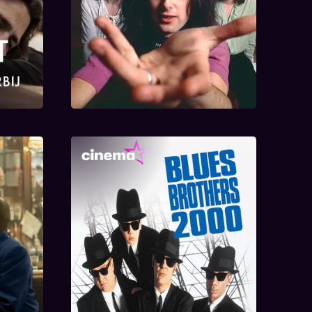
Blues Brothers 2000