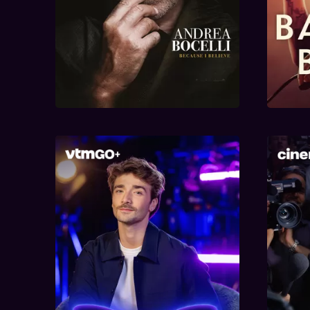
Behind The Mask