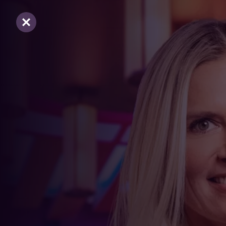
Sluiten