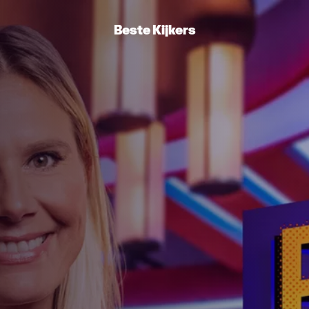
Beste Kijkers