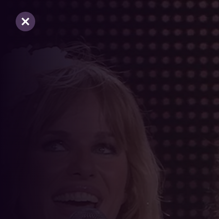
Sluiten