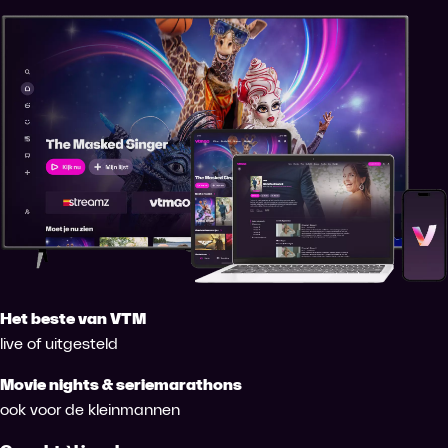
Het beste van VTM
live of uitgesteld
Movie nights & seriemarathons
ook voor de kleinmannen