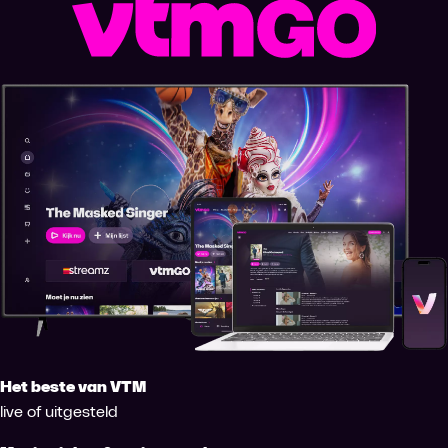
Het beste van VTM
live of uitgesteld