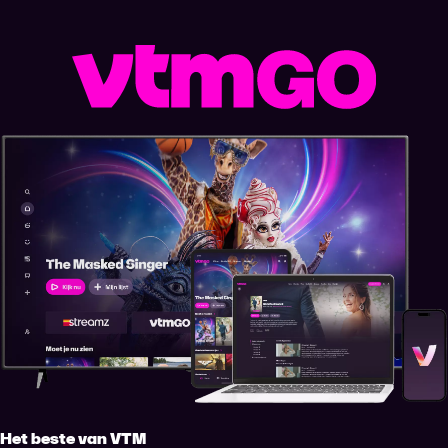
Het beste van VTM