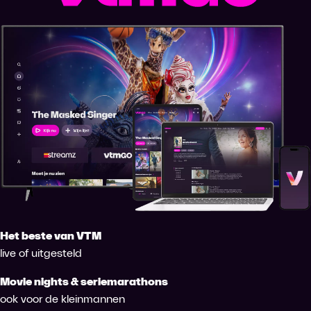
Het beste van VTM
live of uitgesteld
Movie nights & seriemarathons
ook voor de kleinmannen