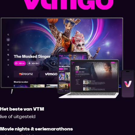
Het beste van VTM
live of uitgesteld
Movie nights & seriemarathons