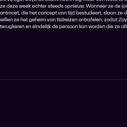
ze deze week echter steeds opnieuw. Wanneer ze de jo
ontmoet, die het concept van tijd bestudeert, slaan ze
willen ze het geheim van tijdreizen ontrafelen, zodat Zo
terugkeren en eindelijk de persoon kan worden die ze altij